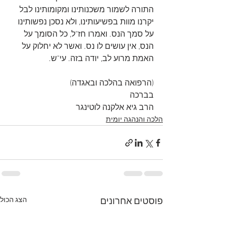
התורה לשמור משכנותינו ומקומותינו לבל 
יקרנו מוות בפשיעותינו, ולא נסכן נפשותינו 
על סמך הנס. ואמרו חז"ל, כל הסומך על 
הנס, אין עושים לו נס. ואשר לא יחלוק על 
האמת מרוע לב, יודה בזה. עי"ש.
(הרפואה בהלכה ובאגדה)
בברכה
הרב גיא אלקנה לוטינגר
הלכה והנהגה יומית
הצג הכול
פוסטים אחרונים