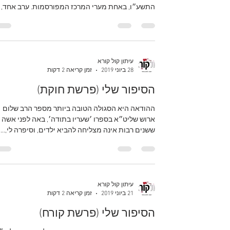
התשע״ו, באחת מערי המרכז המפורסמות. ערב אחד,
חזרה...
עיתון קול קורא
28 ביוני 2019
זמן קריאה 2 דקות
הסיפור שלי (פרשת חוקת)
ההודאה היא הסגולה הטובה ביותר מספר הרב שלום
ארוש שליט״א בספרו ׳שעריו בתודה׳, באה לפני אשה
ששנים רבות אינה מצליחה להביא ילדים, וסיפרה לי,...
עיתון קול קורא
21 ביוני 2019
זמן קריאה 2 דקות
הסיפור שלי (פרשת קורח)